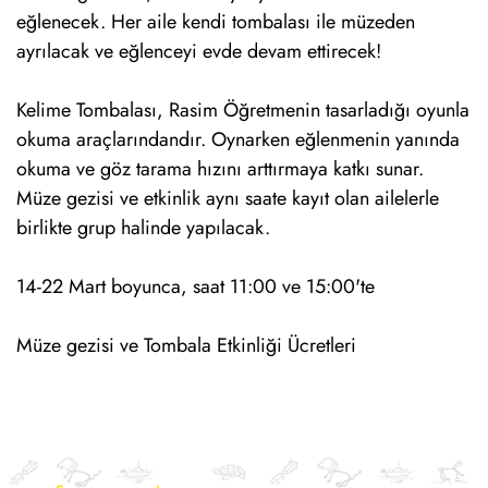
eğlenecek. Her aile kendi tombalası ile müzeden
ayrılacak ve eğlenceyi evde devam ettirecek!
Kelime Tombalası, Rasim Öğretmenin tasarladığı oyunla
okuma araçlarındandır. Oynarken eğlenmenin yanında
okuma ve göz tarama hızını arttırmaya katkı sunar.
Müze gezisi ve etkinlik aynı saate kayıt olan ailelerle
birlikte grup halinde yapılacak.
14-22 Mart boyunca, saat 11:00 ve 15:00'te
Müze gezisi ve Tombala Etkinliği Ücretleri