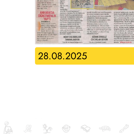
28.08.2025